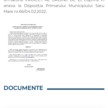
anexa la Dispoziția Primarului Municipiului Satu
Mare nr.66/04.02.2022:
DOCUMENTE