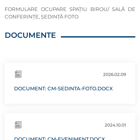
FORMULARE OCUPARE SPAȚIU BIROU/ SALĂ DE
CONFERINȚE, ȘEDINȚĂ FOTO
DOCUMENTE
2026.02.09
DOCUMENT: CM-SEDINTA-FOTO.DOCX
2024.10.01
DOCUMENT: CM-EVENIMENT.DOCX