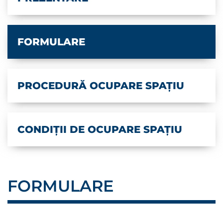
FORMULARE
PROCEDURĂ OCUPARE SPAȚIU
CONDIȚII DE OCUPARE SPAȚIU
FORMULARE