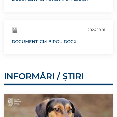
2024.10.01
DOCUMENT: CM-BIROU.DOCX
INFORMĂRI / ȘTIRI