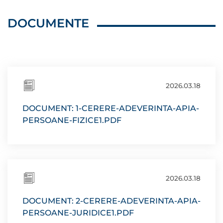
DOCUMENTE
2026.03.18
DOCUMENT: 1-CERERE-ADEVERINTA-APIA-
PERSOANE-FIZICE1.PDF
2026.03.18
DOCUMENT: 2-CERERE-ADEVERINTA-APIA-
PERSOANE-JURIDICE1.PDF