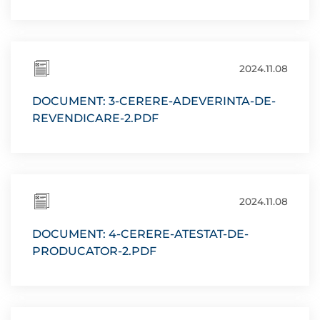
2024.11.08
DOCUMENT: 3-CERERE-ADEVERINTA-DE-
REVENDICARE-2.PDF
2024.11.08
DOCUMENT: 4-CERERE-ATESTAT-DE-
PRODUCATOR-2.PDF