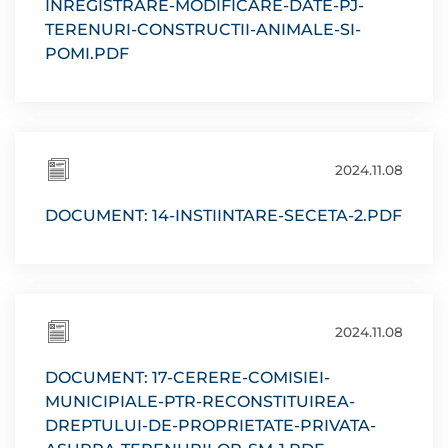
INREGISTRARE-MODIFICARE-DATE-PJ-
TERENURI-CONSTRUCTII-ANIMALE-SI-
POMI.PDF
2024.11.08
DOCUMENT: 14-INSTIINTARE-SECETA-2.PDF
2024.11.08
DOCUMENT: 17-CERERE-COMISIEI-
MUNICIPIALE-PTR-RECONSTITUIREA-
DREPTULUI-DE-PROPRIETATE-PRIVATA-