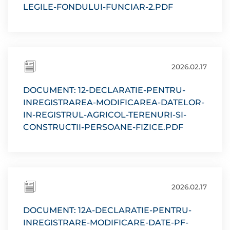
LEGILE-FONDULUI-FUNCIAR-2.PDF
2026.02.17
DOCUMENT: 12-DECLARATIE-PENTRU-
INREGISTRAREA-MODIFICAREA-DATELOR-
IN-REGISTRUL-AGRICOL-TERENURI-SI-
CONSTRUCTII-PERSOANE-FIZICE.PDF
2026.02.17
DOCUMENT: 12A-DECLARATIE-PENTRU-
INREGISTRARE-MODIFICARE-DATE-PF-