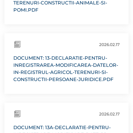
TERENURI-CONSTRUCTII-ANIMALE-SI-
POMI.PDF
2026.02.17
DOCUMENT: 13-DECLARATIE-PENTRU-
INREGISTRAREA-MODIFICAREA-DATELOR-
IN-REGISTRUL-AGRICOL-TERENURI-SI-
CONSTRUCTII-PERSOANE-JURIDICE.PDF
2026.02.17
DOCUMENT: 13A-DECLARATIE-PENTRU-