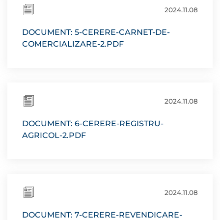
2024.11.08
DOCUMENT: 5-CERERE-CARNET-DE-
COMERCIALIZARE-2.PDF
2024.11.08
DOCUMENT: 6-CERERE-REGISTRU-
AGRICOL-2.PDF
2024.11.08
DOCUMENT: 7-CERERE-REVENDICARE-