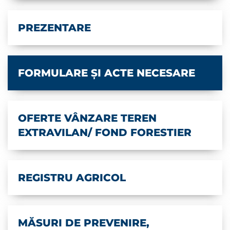
PREZENTARE
FORMULARE ȘI ACTE NECESARE
OFERTE VÂNZARE TEREN
EXTRAVILAN/ FOND FORESTIER
REGISTRU AGRICOL
MĂSURI DE PREVENIRE,