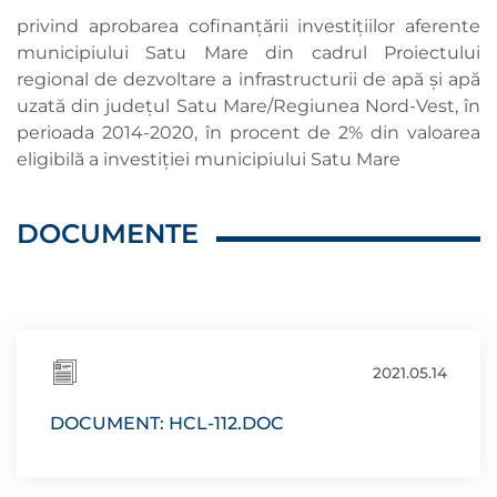
privind aprobarea cofinanțării investițiilor aferente
municipiului Satu Mare din cadrul Proiectului
regional de dezvoltare a infrastructurii de apă și apă
uzată din județul Satu Mare/Regiunea Nord-Vest, în
perioada 2014-2020, în procent de 2% din valoarea
eligibilă a investiției municipiului Satu Mare
DOCUMENTE
2021.05.14
DOCUMENT: HCL-112.DOC