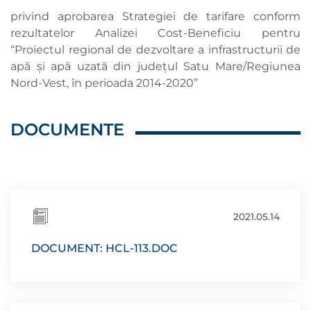
privind aprobarea Strategiei de tarifare conform
rezultatelor Analizei Cost-Beneficiu pentru
“Proiectul regional de dezvoltare a infrastructurii de
apă și apă uzată din județul Satu Mare/Regiunea
Nord-Vest, în perioada 2014-2020”
DOCUMENTE
2021.05.14
DOCUMENT: HCL-113.DOC