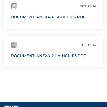
2021.05.14
DOCUMENT: ANEXA-1-LA-HCL-113.PDF
2021.05.14
DOCUMENT: ANEXA-2-LA-HCL-113.PDF