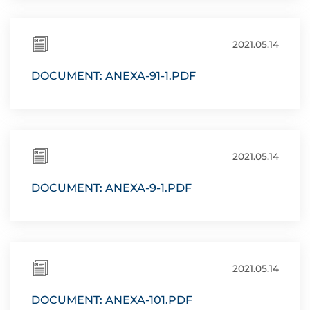
2021.05.14
DOCUMENT: ANEXA-91-1.PDF
2021.05.14
DOCUMENT: ANEXA-9-1.PDF
2021.05.14
DOCUMENT: ANEXA-101.PDF