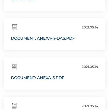
2021.05.14
DOCUMENT: ANEXA-4-DAS.PDF
2021.05.14
DOCUMENT: ANEXA-5.PDF
2021.05.14