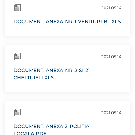
2021.05.14
DOCUMENT: ANEXA-NR-1-VENITURI-BL.XLS
2021.05.14
DOCUMENT: ANEXA-NR-2-SI-21-
CHELTUIELI.XLS
2021.05.14
DOCUMENT: ANEXA-3-POLITIA-
LOCALA.PDF