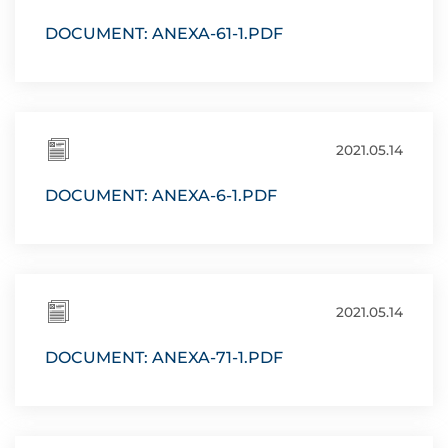
DOCUMENT: ANEXA-61-1.PDF
2021.05.14
DOCUMENT: ANEXA-6-1.PDF
2021.05.14
DOCUMENT: ANEXA-71-1.PDF