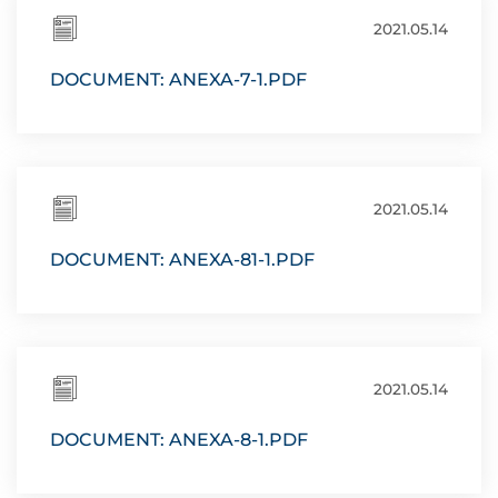
2021.05.14
DOCUMENT: ANEXA-7-1.PDF
2021.05.14
DOCUMENT: ANEXA-81-1.PDF
2021.05.14
DOCUMENT: ANEXA-8-1.PDF