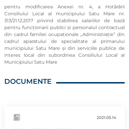
pentru modificarea Anexei nr. 4, a Hotărârii
Consiliului Local al municipiului Satu Mare nr.
313/21.12.2017 privind stabilirea salariilor de bază
pentru funcţionarii publici şi personalul contractual
din cadrul familiei ocupaţionale „Administraţie” din
cadrul aparatului de specialitate al primarului
municipiului Satu Mare şi din serviciile publice de
interes local din subordinea Consiliului Local al
Municipiului Satu Mare
DOCUMENTE
2021.05.14