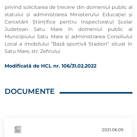
privind solicitarea de trecere din domeniul public al
statului și administrarea Ministerului Educației și
Cercetării Științifice pentru Inspectoratul Școlar
Județean Satu Mare în domeniul public al
Municipiului Satu Mare și administrarea Consiliului
Local a imobilului ”Bază sportivă Stadion” situat în
Satu Mare, str. Zefirului
Modificată de HCL nr. 106/31.02.2022
DOCUMENTE
2021.06.09