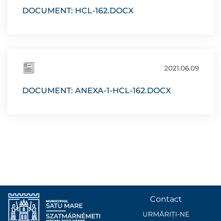
DOCUMENT: HCL-162.DOCX
2021.06.09
DOCUMENT: ANEXA-1-HCL-162.DOCX
Contact
URMĂRIȚI-NE