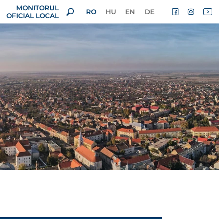
MONITORUL
RO
HU
EN
DE
OFICIAL LOCAL