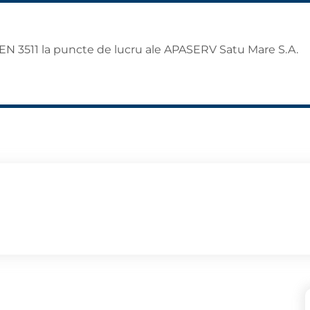
AEN 3511 la puncte de lucru ale APASERV Satu Mare S.A.