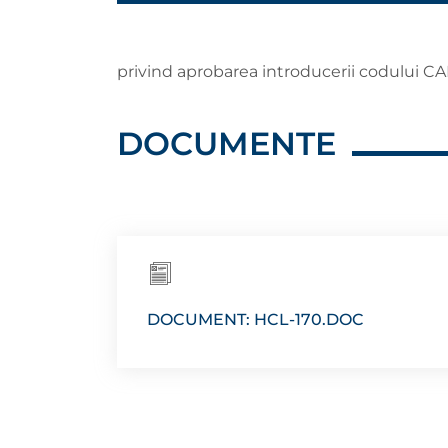
privind aprobarea introducerii codului C
DOCUMENTE
DOCUMENT: HCL-170.DOC