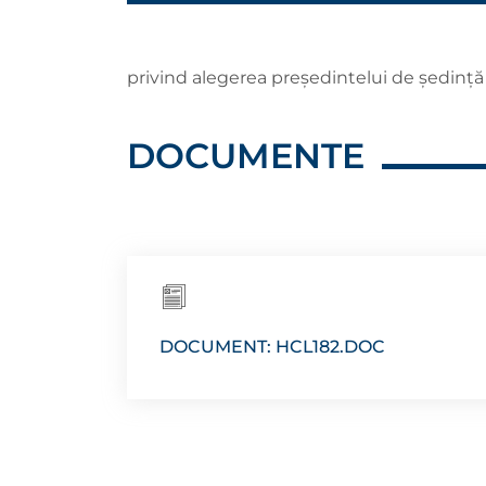
privind alegerea președintelui de ședință 
DOCUMENTE
DOCUMENT: HCL182.DOC