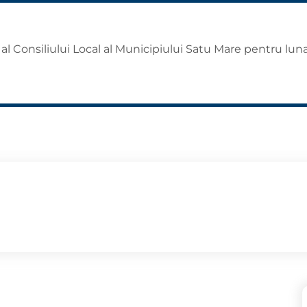
al Consiliului Local al Municipiului Satu Mare pentru lu