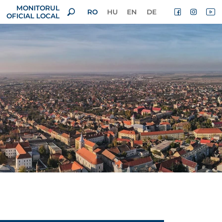
MONITORUL
RO
HU
EN
DE
OFICIAL LOCAL