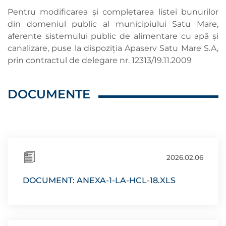
Pentru modificarea și completarea listei bunurilor
din domeniul public al municipiului Satu Mare,
aferente sistemului public de alimentare cu apă și
canalizare, puse la dispoziția Apaserv Satu Mare S.A,
prin contractul de delegare nr. 12313/19.11.2009
DOCUMENTE
2026.02.06
DOCUMENT: ANEXA-1-LA-HCL-18.XLS