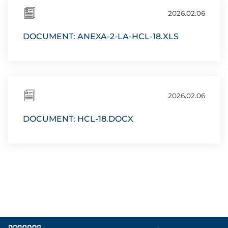
2026.02.06
DOCUMENT: ANEXA-2-LA-HCL-18.XLS
2026.02.06
DOCUMENT: HCL-18.DOCX