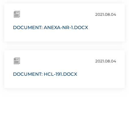
2021.08.04
DOCUMENT: ANEXA-NR-1.DOCX
2021.08.04
DOCUMENT: HCL-191.DOCX