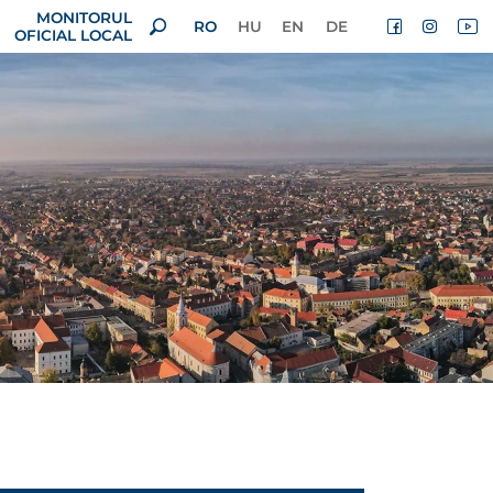
MONITORUL
RO
HU
EN
DE
OFICIAL LOCAL