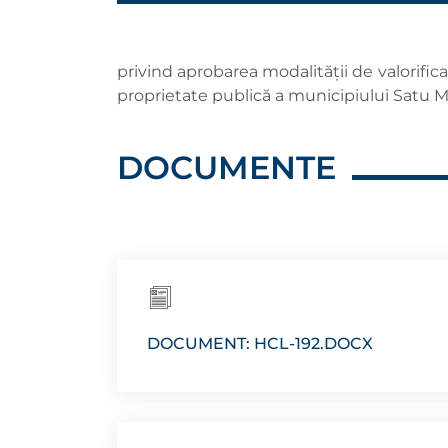
privind aprobarea modalității de valorific
proprietate publică a municipiului Satu M
DOCUMENTE
DOCUMENT: HCL-192.DOCX