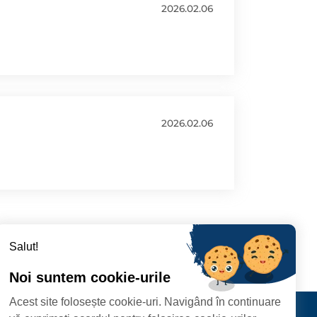
2026.02.06
2026.02.06
Salut!
Noi suntem cookie-urile
Acest site folosește cookie-uri. Navigând în continuare
CIPIULUI
Contact