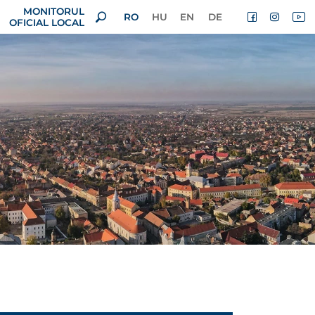
MONITORUL
RO
HU
EN
DE
OFICIAL LOCAL