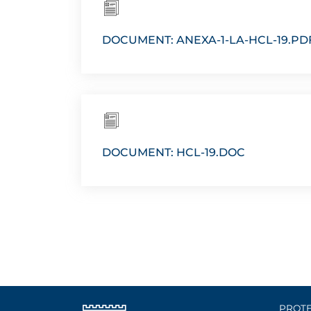
DOCUMENT: ANEXA-1-LA-HCL-19.PD
DOCUMENT: HCL-19.DOC
PROTE