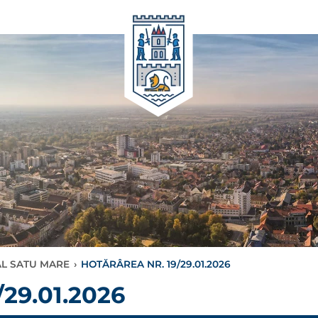
AL SATU MARE
›
HOTĂRÂREA NR. 19/29.01.2026
29.01.2026