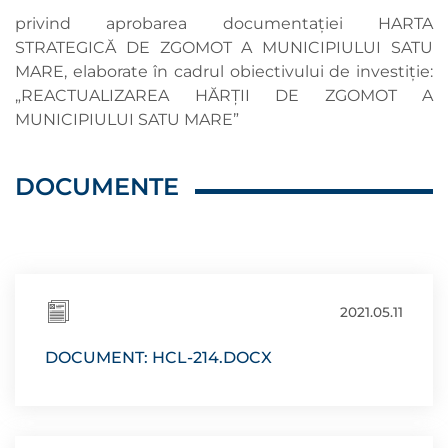
privind aprobarea documentaţiei HARTA
STRATEGICĂ DE ZGOMOT A MUNICIPIULUI SATU
MARE, elaborate în cadrul obiectivului de investiţie:
„REACTUALIZAREA HĂRŢII DE ZGOMOT A
MUNICIPIULUI SATU MARE”
DOCUMENTE
2021.05.11
DOCUMENT: HCL-214.DOCX