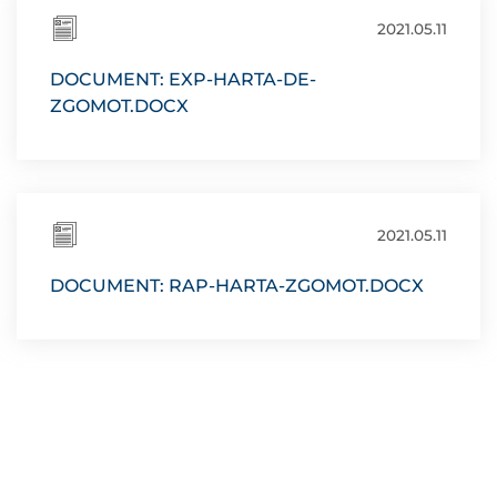
2021.05.11
DOCUMENT: EXP-HARTA-DE-
ZGOMOT.DOCX
2021.05.11
DOCUMENT: RAP-HARTA-ZGOMOT.DOCX