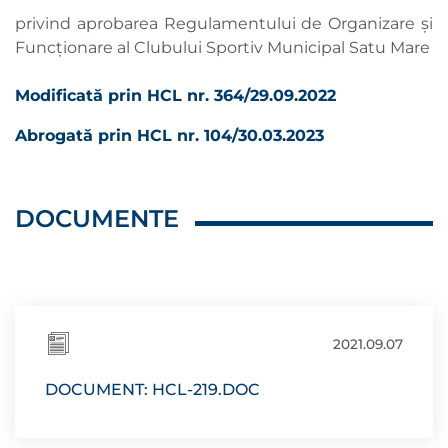
privind aprobarea Regulamentului de Organizare și
Funcționare al Clubului Sportiv Municipal Satu Mare
Modificată prin HCL nr. 364/29.09.2022
Abrogată prin HCL nr. 104/30.03.2023
DOCUMENTE
2021.09.07
DOCUMENT: HCL-219.DOC