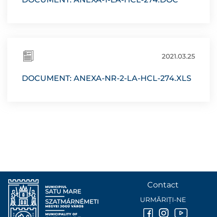
2021.03.25
DOCUMENT: ANEXA-NR-2-LA-HCL-274.XLS
Contact
URMĂRIȚI-NE