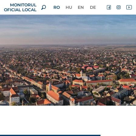
MONITORUL
RO
HU
EN
DE
OFICIAL LOCAL