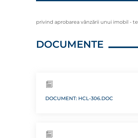
privind aprobarea vânzării unui imobil - ter
DOCUMENTE
DOCUMENT: HCL-306.DOC