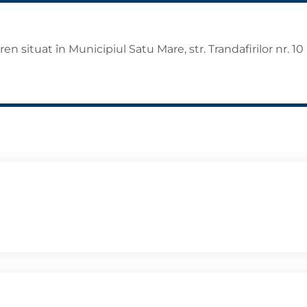
en situat în Municipiul Satu Mare, str. Trandafirilor nr. 10