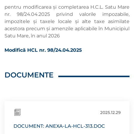
pentru modificarea și completarea H.C.L. Satu Mare
nr. 98/24.04.2025 privind valorile impozabile,
impozitele și taxele locale și alte taxe asimilate
acestora precum și amenzile aplicabile în Municipiul
Satu Mare, în anul 2026
Modifică HCL nr. 98/24.04.2025
DOCUMENTE
2025.12.29
DOCUMENT: ANEXA-LA-HCL-313.DOC