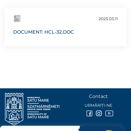
2025.03.11
DOCUMENT: HCL-32.DOC
Contact
URMĂRIȚI-NE