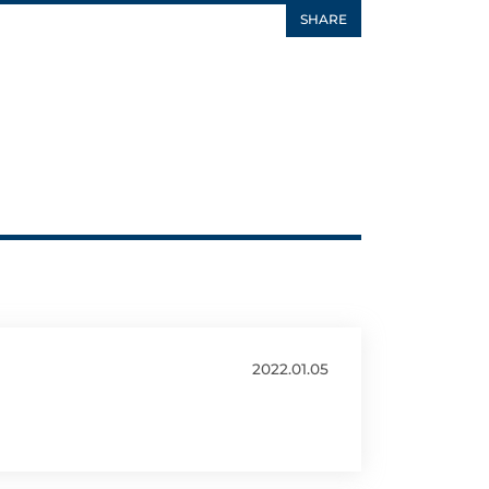
SHARE
2022.01.05