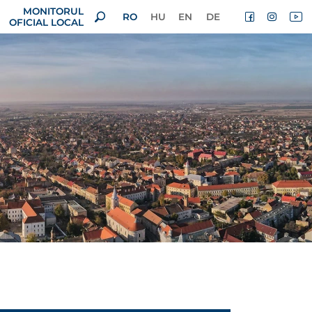
MONITORUL
RO
HU
EN
DE
OFICIAL LOCAL