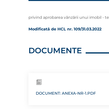
privind aprobarea vânzării unui imobil - 
Modificată de HCL nr. 109/31.03.2022
DOCUMENTE
DOCUMENT: ANEXA-NR-1.PDF