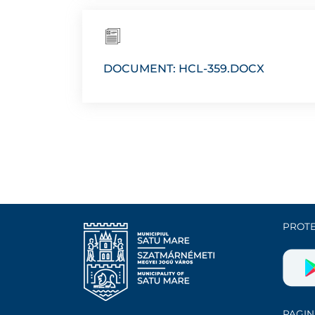
DOCUMENT: HCL-359.DOCX
PROTE
PAGIN