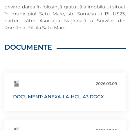
privind darea în folosință gratuită a imobilului situat
în municipiul Satu Mare, str. Someșului Bl. US23,
parter, către Asociația Națională a Surzilor din
România- Filiala Satu Mare
DOCUMENTE
2026.03.09
DOCUMENT: ANEXA-LA-HCL-43.DOCX