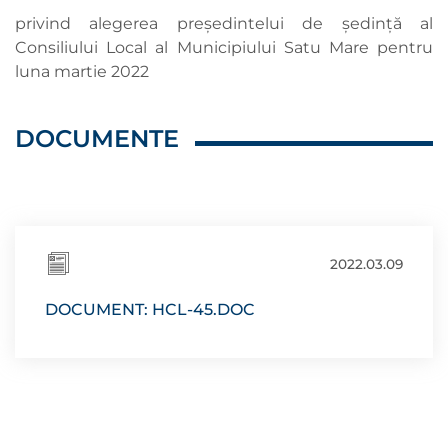
privind alegerea președintelui de ședință al
Consiliului Local al Municipiului Satu Mare pentru
luna martie 2022
DOCUMENTE
2022.03.09
DOCUMENT: HCL-45.DOC