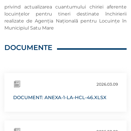
privind actualizarea cuantumului chiriei aferente
locuințelor pentru tineri destinate închirierii
realizate de Agenția Națională pentru Locuințe în
Municipiul Satu Mare
DOCUMENTE
2026.03.09
DOCUMENT: ANEXA-1-LA-HCL-46.XLSX