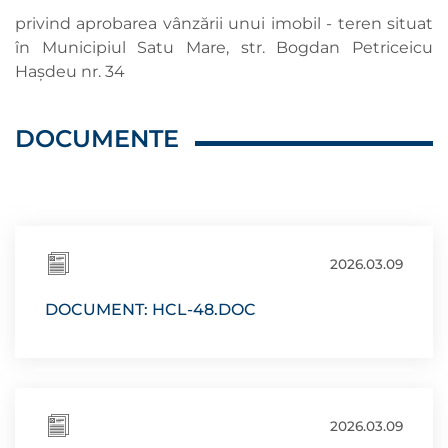
privind aprobarea vânzării unui imobil - teren situat
în Municipiul Satu Mare, str. Bogdan Petriceicu
Hașdeu nr. 34
DOCUMENTE
2026.03.09
DOCUMENT: HCL-48.DOC
2026.03.09