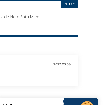
SHARE
rul de Nord Satu Mare
2022.03.09