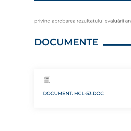
privind aprobarea rezultatului evaluării 
DOCUMENTE
DOCUMENT: HCL-53.DOC