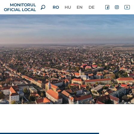
MONITORUL
RO
HU
EN
DE
OFICIAL LOCAL