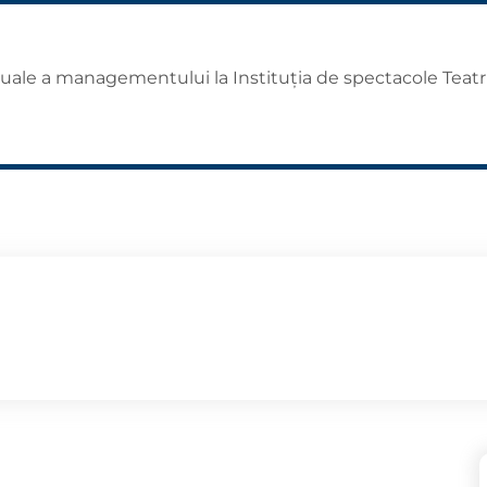
anuale a managementului la Instituția de spectacole Teat