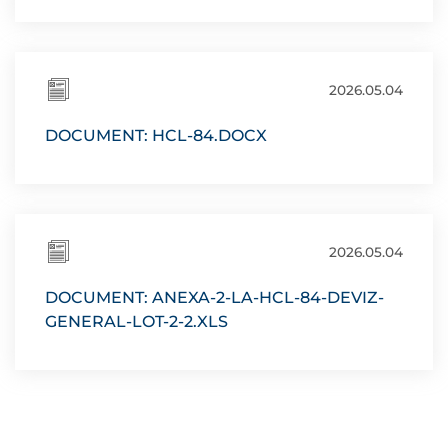
2026.05.04
DOCUMENT: HCL-84.DOCX
2026.05.04
DOCUMENT: ANEXA-2-LA-HCL-84-DEVIZ-
GENERAL-LOT-2-2.XLS