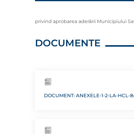
privind aprobarea aderării Municipiului S
DOCUMENTE
DOCUMENT: ANEXELE-1-2-LA-HCL-8