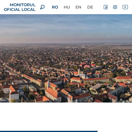
MONITORUL
RO
HU
EN
DE
OFICIAL LOCAL