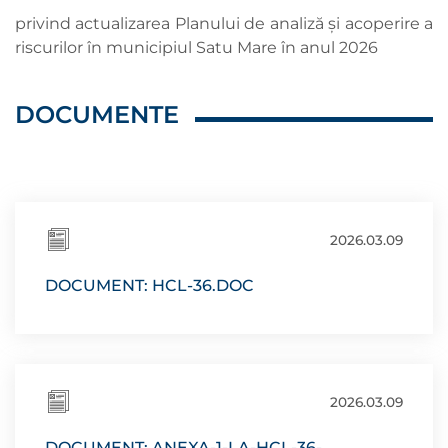
privind actualizarea Planului de analiză şi acoperire a
riscurilor în municipiul Satu Mare în anul 2026
DOCUMENTE
2026.03.09
DOCUMENT: HCL-36.DOC
2026.03.09
DOCUMENT: ANEXA-1-LA-HCL-36-