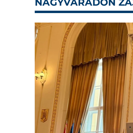
NAGYVÁRADON ZAJ