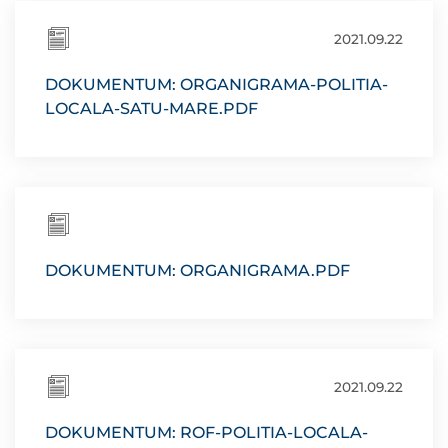
2021.09.22
DOKUMENTUM: ORGANIGRAMA-POLITIA-
LOCALA-SATU-MARE.PDF
DOKUMENTUM: ORGANIGRAMA.PDF
2021.09.22
DOKUMENTUM: ROF-POLITIA-LOCALA-