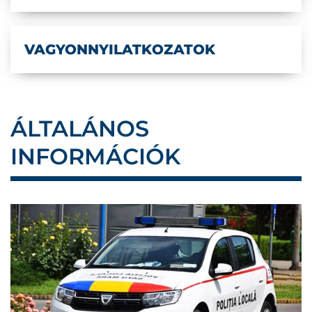
VAGYONNYILATKOZATOK
ÁLTALÁNOS
INFORMÁCIÓK