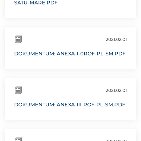
SATU-MARE.PDF
2021.02.01
DOKUMENTUM: ANEXA-I-0ROF-PL-SM.PDF
2021.02.01
DOKUMENTUM: ANEXA-III-ROF-PL-SM.PDF