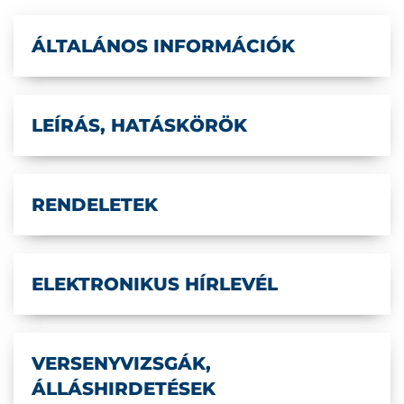
ÁLTALÁNOS INFORMÁCIÓK
LEÍRÁS, HATÁSKÖRÖK
RENDELETEK
ELEKTRONIKUS HÍRLEVÉL
VERSENYVIZSGÁK,
ÁLLÁSHIRDETÉSEK