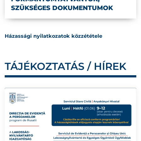
SZÜKSÉGES DOKUMENTUMOK
Házassági nyilatkozatok közzététele
TÁJÉKOZTATÁS / HÍREK