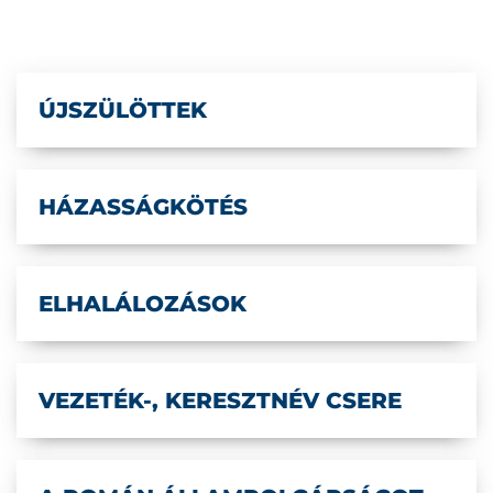
ÚJSZÜLÖTTEK
HÁZASSÁGKÖTÉS
ELHALÁLOZÁSOK
VEZETÉK-, KERESZTNÉV CSERE