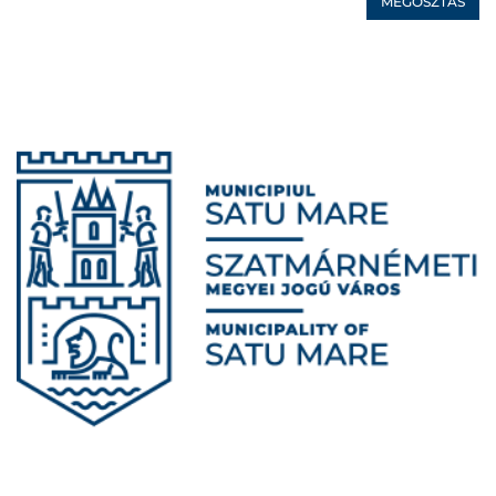
MEGOSZTÁS