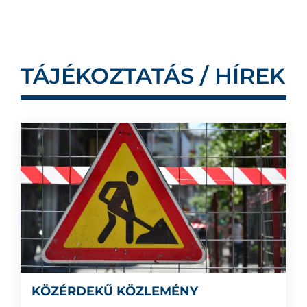
TÁJÉKOZTATÁS / HÍREK
KÖZÉRDEKŰ KÖZLEMÉNY