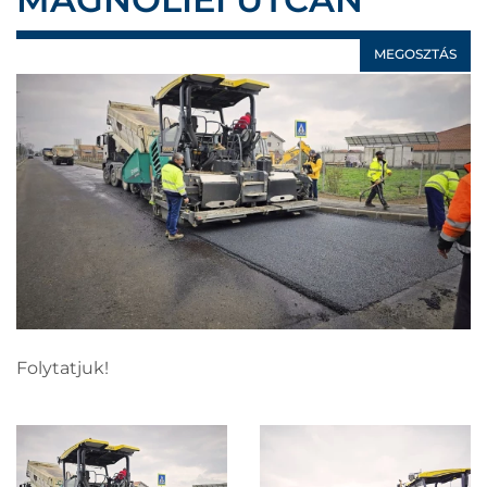
MEGOSZTÁS
Folytatjuk!