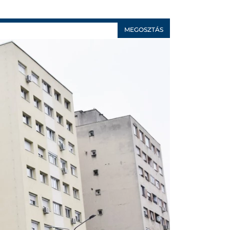
MEGOSZTÁS