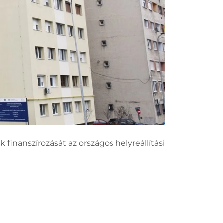
 finanszírozását az országos helyreállítási