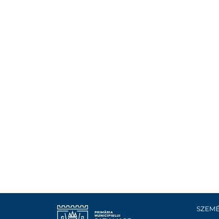
SZEMÉ