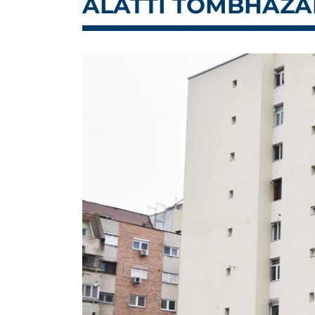
ALATTI TÖMBHÁZA