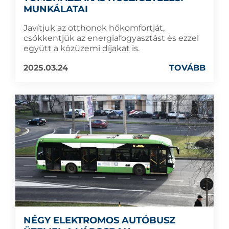
MUNKÁLATAI
Javítjuk az otthonok hőkomfortját,
csökkentjük az energiafogyasztást és ezzel
együtt a közüzemi díjakat is.
2025.03.24
TOVÁBB
NÉGY ELEKTROMOS AUTÓBUSZ