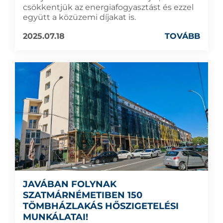
csökkentjük az energiafogyasztást és ezzel
együtt a közüzemi díjakat is.
2025.07.18
TOVÁBB
JAVÁBAN FOLYNAK
SZATMÁRNÉMETIBEN 150
TÖMBHÁZLAKÁS HŐSZIGETELÉSI
MUNKÁLATAI!