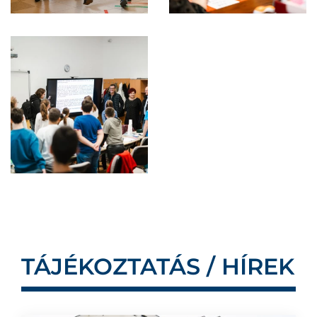
TÁJÉKOZTATÁS / HÍREK