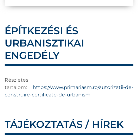
ÉPÍTKEZÉSI ÉS
URBANISZTIKAI
ENGEDÉLY
Részletes
tartalom:
https://www.primariasm.ro/autorizatii-de-
construire-certificate-de-urbanism
TÁJÉKOZTATÁS / HÍREK