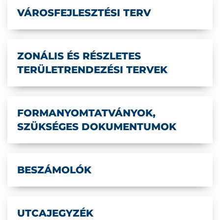
VÁROSFEJLESZTÉSI TERV
ZONÁLIS ÉS RÉSZLETES
TERÜLETRENDEZÉSI TERVEK
FORMANYOMTATVÁNYOK,
SZÜKSÉGES DOKUMENTUMOK
BESZÁMOLÓK
UTCAJEGYZÉK