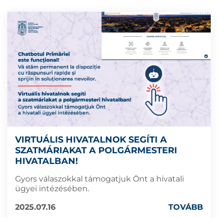
VIRTUÁLIS HIVATALNOK SEGÍTI A
SZATMÁRIAKAT A POLGÁRMESTERI
HIVATALBAN!
Gyors válaszokkal támogatjuk Önt a hivatali
ügyei intézésében.
2025.07.16
TOVÁBB