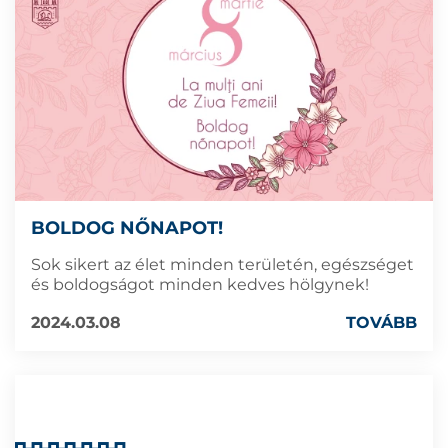
BOLDOG NŐNAPOT!
Sok sikert az élet minden területén, egészséget
és boldogságot minden kedves hölgynek!
2024.03.08
TOVÁBB