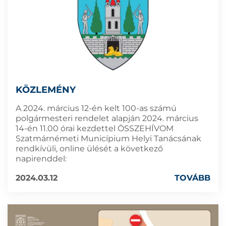
KÖZLEMÉNY
A 2024. március 12-én kelt 100-as számú
polgármesteri rendelet alapján 2024. március
14-én 11.00 órai kezdettel ÖSSZEHÍVOM
Szatmárnémeti Municípium Helyi Tanácsának
rendkívüli, online ülését a következő
napirenddel:
2024.03.12
TOVÁBB