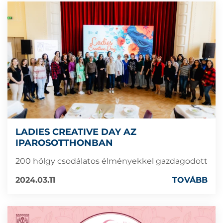
LADIES CREATIVE DAY AZ
IPAROSOTTHONBAN
200 hölgy csodálatos élményekkel gazdagodott
2024.03.11
TOVÁBB