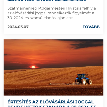
Szatmárnémeti Polgármesteri Hivatala felhívja
az elővásárlási joggal rendelkezők figyelmét a
30-2024-es számú eladási ajánlatra.
2024.03.07
TOVÁBB
ÉRTESÍTÉS AZ ELŐVÁSÁRLÁSI JOGGAL