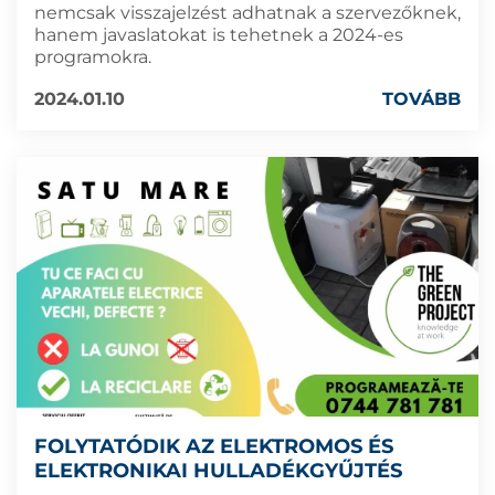
nemcsak visszajelzést adhatnak a szervezőknek,
hanem javaslatokat is tehetnek a 2024-es
programokra.
2024.01.10
TOVÁBB
FOLYTATÓDIK AZ ELEKTROMOS ÉS
ELEKTRONIKAI HULLADÉKGYŰJTÉS