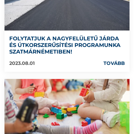
FOLYTATJUK A NAGYFELÜLETŰ JÁRDA
ÉS ÚTKORSZERŰSÍTÉSI PROGRAMUNKA
SZATMÁRNÉMETIBEN!
2023.08.01
TOVÁBB