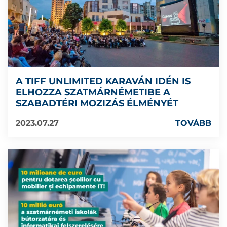
A TIFF UNLIMITED KARAVÁN IDÉN IS
ELHOZZA SZATMÁRNÉMETIBE A
SZABADTÉRI MOZIZÁS ÉLMÉNYÉT
2023.07.27
TOVÁBB