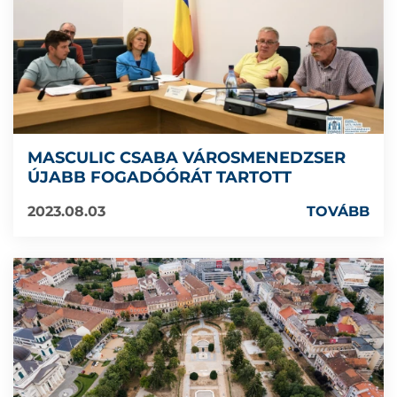
MASCULIC CSABA VÁROSMENEDZSER
ÚJABB FOGADÓÓRÁT TARTOTT
2023.08.03
TOVÁBB