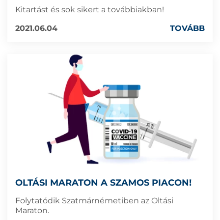
Kitartást és sok sikert a továbbiakban!
2021.06.04
TOVÁBB
OLTÁSI MARATON A SZAMOS PIACON!
Folytatódik Szatmárnémetiben az Oltási
Maraton.