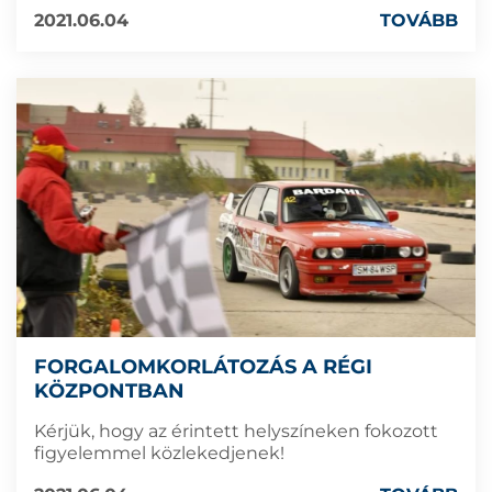
2021.06.04
TOVÁBB
FORGALOMKORLÁTOZÁS A RÉGI
KÖZPONTBAN
Kérjük, hogy az érintett helyszíneken fokozott
figyelemmel közlekedjenek!