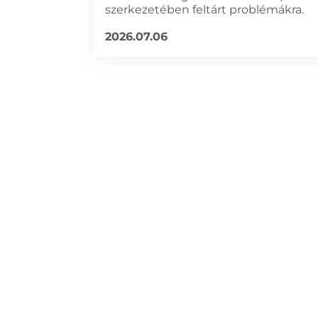
szerkezetében feltárt problémákra.
2026.07.06