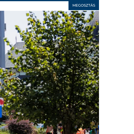
MEGOSZTÁS