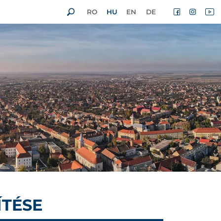
RO
HU
EN
DE
ÍTÉSE