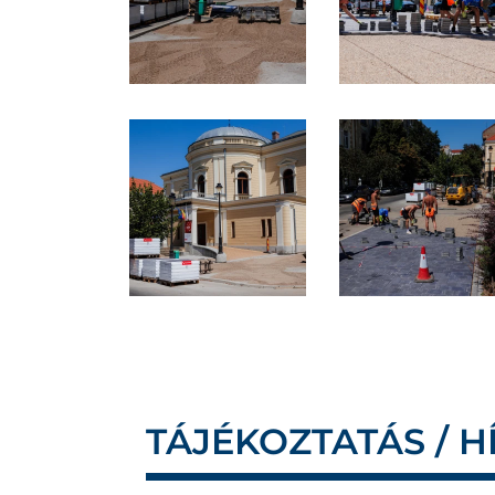
TÁJÉKOZTATÁS / H