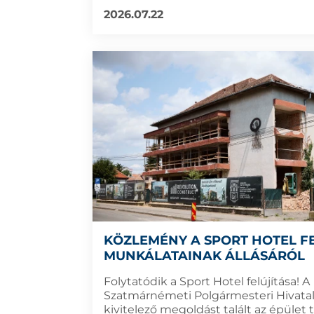
2026.07.22
KÖZLEMÉNY A SPORT HOTEL FE
MUNKÁLATAINAK ÁLLÁSÁRÓL
Folytatódik a Sport Hotel felújítása! A
Szatmárnémeti Polgármesteri Hivatal
kivitelező megoldást talált az épület