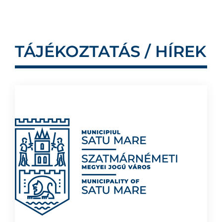
TÁJÉKOZTATÁS / HÍREK