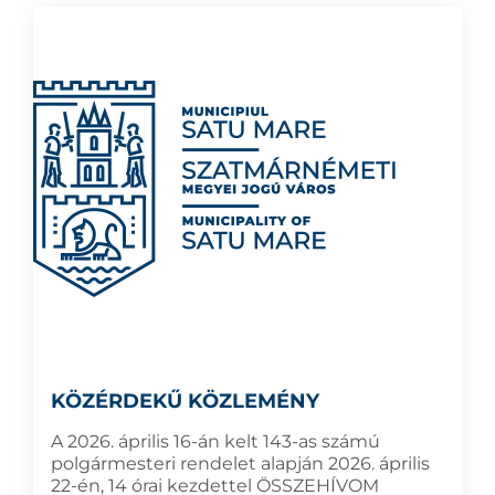
KÖZÉRDEKŰ KÖZLEMÉNY
A 2026. április 16-án kelt 143-as számú
polgármesteri rendelet alapján 2026. április
22-én, 14 órai kezdettel ÖSSZEHÍVOM