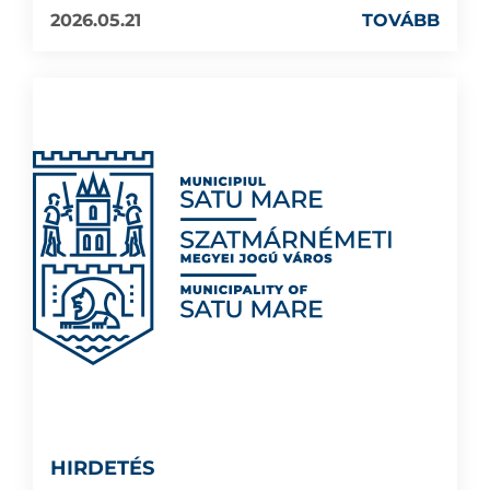
2026.05.21
TOVÁBB
HIRDETÉS