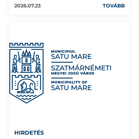
2026.07.23
TOVÁBB
HIRDETÉS