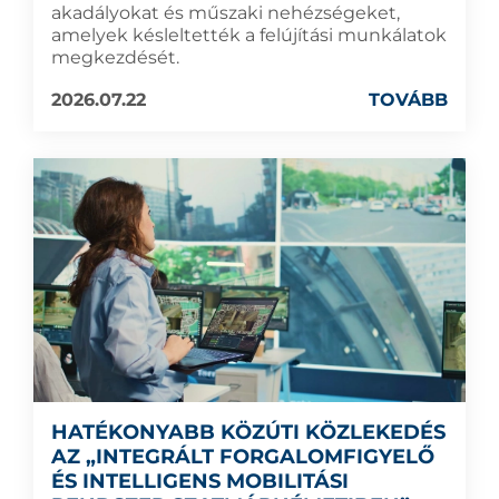
akadályokat és műszaki nehézségeket,
amelyek késleltették a felújítási munkálatok
megkezdését.
2026.07.22
TOVÁBB
HATÉKONYABB KÖZÚTI KÖZLEKEDÉS
AZ „INTEGRÁLT FORGALOMFIGYELŐ
ÉS INTELLIGENS MOBILITÁSI