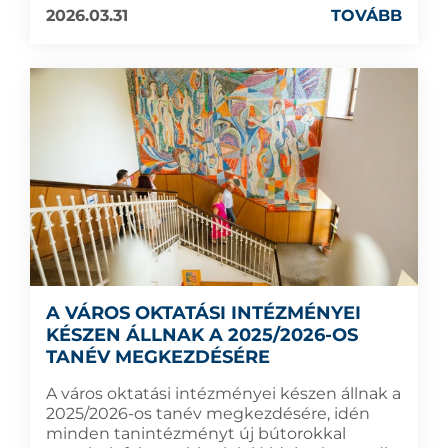
2026.03.31
TOVÁBB
A VÁROS OKTATÁSI INTÉZMÉNYEI
KÉSZEN ÁLLNAK A 2025/2026-OS
TANÉV MEGKEZDÉSÉRE
A város oktatási intézményei készen állnak a
2025/2026-os tanév megkezdésére, idén
minden tanintézményt új bútorokkal