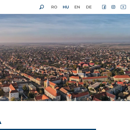
RO
HU
EN
DE
A