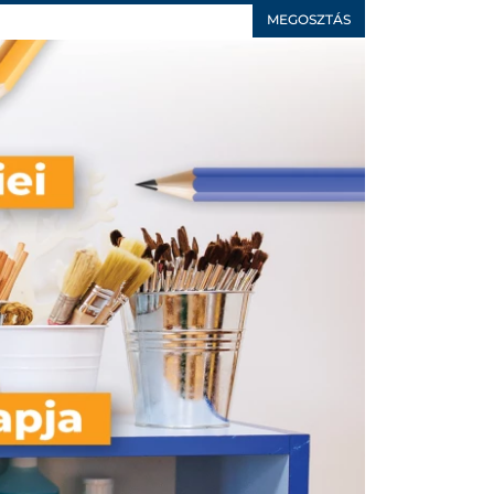
MEGOSZTÁS