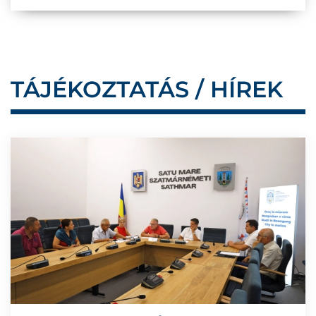
TÁJÉKOZTATÁS / HÍREK