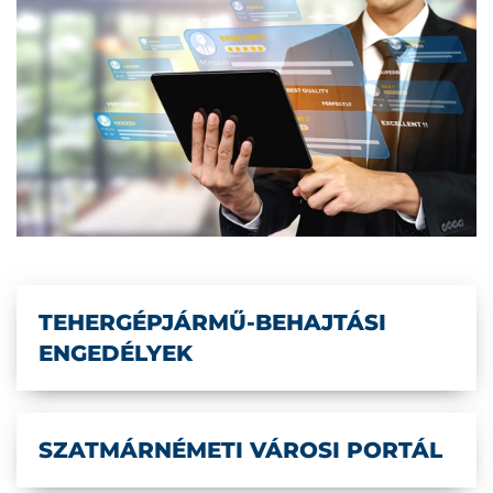
TEHERGÉPJÁRMŰ-BEHAJTÁSI
ENGEDÉLYEK
SZATMÁRNÉMETI VÁROSI PORTÁL