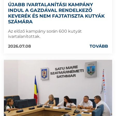
ÚJABB IVARTALANÍTÁSI KAMPÁNY
INDUL A GAZDÁVAL RENDELKEZŐ
KEVERÉK ÉS NEM FAJTATISZTA KUTYÁK
SZÁMÁRA
Az előző kampány során 600 kutyát
ivartalanítottak.
2026.07.08
TOVÁBB