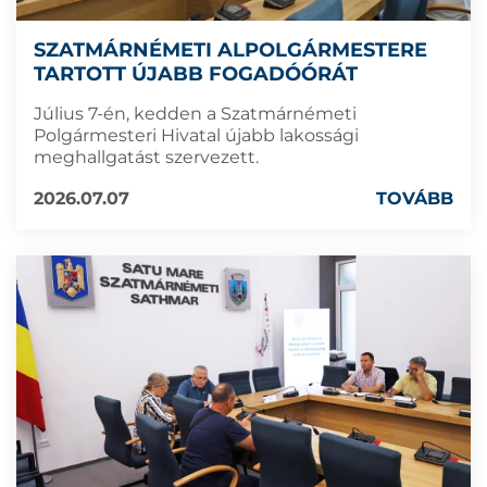
SZATMÁRNÉMETI ALPOLGÁRMESTERE
TARTOTT ÚJABB FOGADÓÓRÁT
Július 7-én, kedden a Szatmárnémeti
Polgármesteri Hivatal újabb lakossági
meghallgatást szervezett.
2026.07.07
TOVÁBB