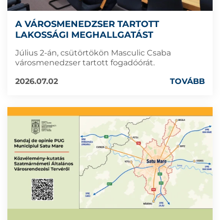
A VÁROSMENEDZSER TARTOTT
LAKOSSÁGI MEGHALLGATÁST
Július 2-án, csütörtökön Masculic Csaba
városmenedzser tartott fogadóórát.
2026.07.02
TOVÁBB