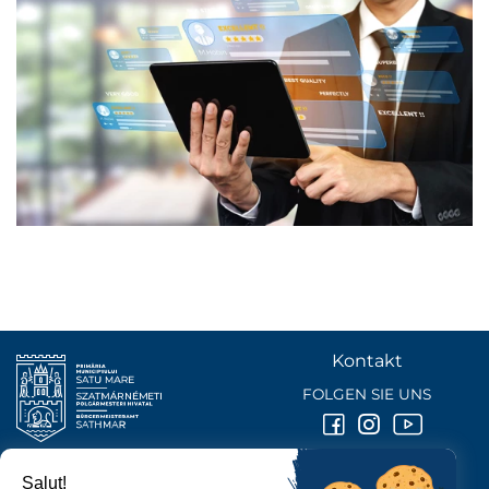
Kontakt
FOLGEN SIE UNS
Salut!
BÜRGERMEISTERAMT DER STADT