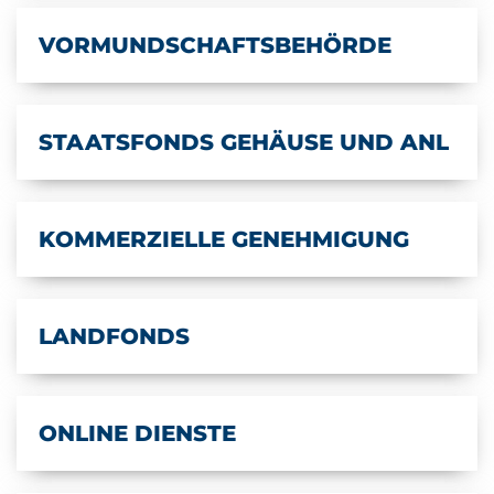
VORMUNDSCHAFTSBEHÖRDE
STAATSFONDS GEHÄUSE UND ANL
KOMMERZIELLE GENEHMIGUNG
LANDFONDS
ONLINE DIENSTE