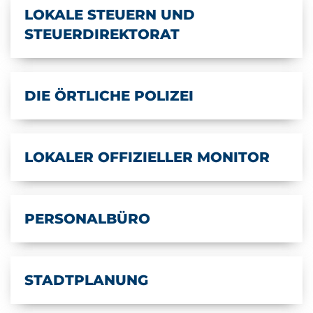
LOKALE STEUERN UND
STEUERDIREKTORAT
DIE ÖRTLICHE POLIZEI
LOKALER OFFIZIELLER MONITOR
PERSONALBÜRO
STADTPLANUNG