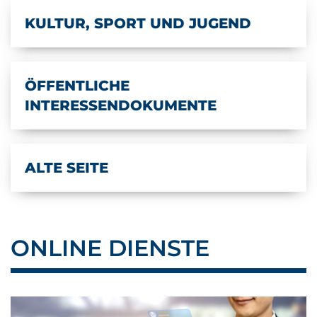
KULTUR, SPORT UND JUGEND
ÖFFENTLICHE
INTERESSENDOKUMENTE
ALTE SEITE
ONLINE DIENSTE